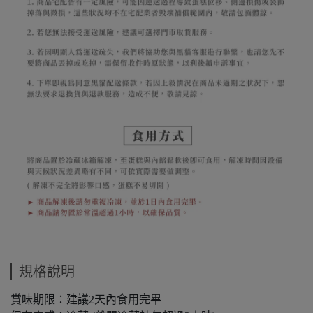
規格說明
賞味期限：建議2天內食用完畢