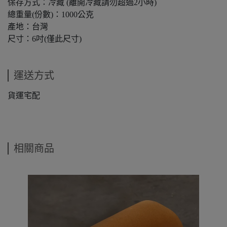
保存方式：冷藏 (離開冷藏請勿超過2小時)
總重量(份數)：1000公克
產地：台灣
尺寸：6吋(僅此尺寸)
運送方式
貨運宅配
相關商品