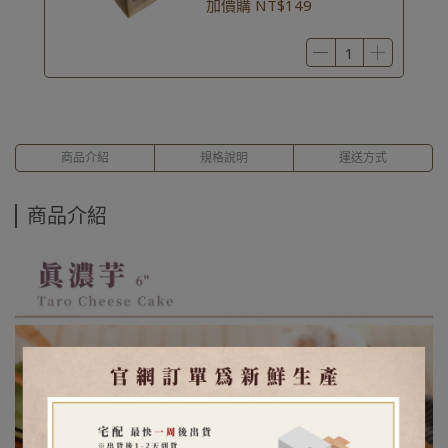
加價購
NT$149
商品介紹
規格說明
運送方式
商品介紹