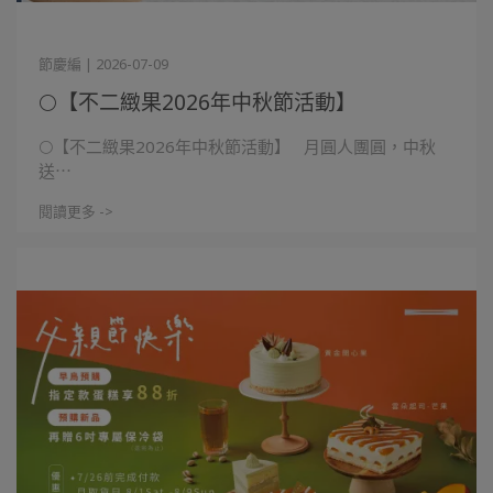
節慶編 | 2026-07-09
🌕【不二緻果2026年中秋節活動】
🌕【不二緻果2026年中秋節活動】 月圓人團圓，中秋
送⋯
閱讀更多 ->