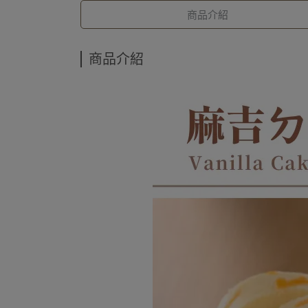
商品介紹
商品介紹